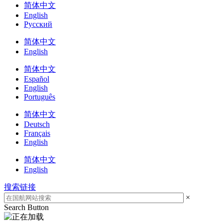
简体中文
English
Русский
简体中文
English
简体中文
Español
English
Português
简体中文
Deutsch
Français
English
简体中文
English
搜索链接
×
Search Button