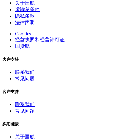
关于国航
运输总条件
隐私条款
法律声明
Cookies
经营执照和经营许可证
国货航
客户支持
联系我们
常见问题
客户支持
联系我们
常见问题
实用链接
关于国航