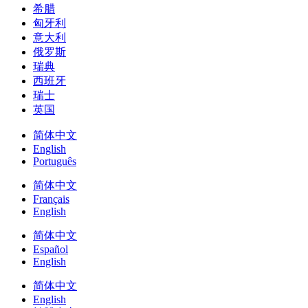
希腊
匈牙利
意大利
俄罗斯
瑞典
西班牙
瑞士
英国
简体中文
English
Português
简体中文
Français
English
简体中文
Español
English
简体中文
English