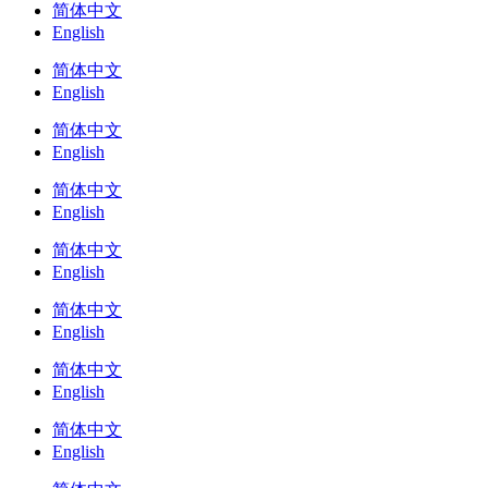
简体中文
English
简体中文
English
简体中文
English
简体中文
English
简体中文
English
简体中文
English
简体中文
English
简体中文
English