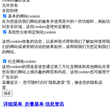
cookies偏好设置
允许所有
全部拒绝
基本的网站cookies
在为您提供我们网站的服务并使用其中的一些功能时，例如访
问安全区域，这些cookies是绝对必要的。
系统性分析和定制化cookies
这些cookies收集的信息，以多种形式帮助我们了解如何使用我
们的网站或者营销活动的效果如何，或帮助我们为您定制我们
的网站。
社交网络cookies
这些cookies的用途是使您通过第三方社交网络和其他网站共享
您在我们网站上感兴趣的网页和内容。这些cookies也可能用于
广告目的
温馨提示：
您可随时访问“隐私政策”页，修改您的隐私设
置。
保存
详细菜单
折叠菜单
信息资讯