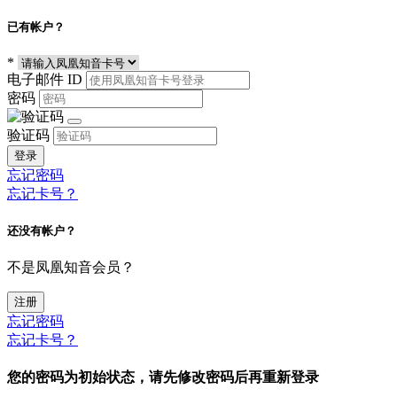
已有帐户？
*
电子邮件 ID
密码
验证码
登录
忘记密码
忘记卡号？
还没有帐户？
不是凤凰知音会员？
注册
忘记密码
忘记卡号？
您的密码为初始状态，请先修改密码后再重新登录