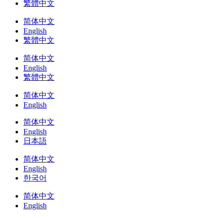
繁體中文
简体中文
English
繁體中文
简体中文
English
繁體中文
简体中文
English
简体中文
English
日本語
简体中文
English
한국어
简体中文
English