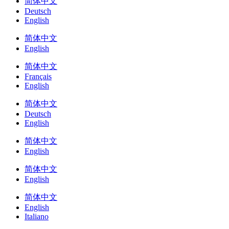
简体中文
Deutsch
English
简体中文
English
简体中文
Français
English
简体中文
Deutsch
English
简体中文
English
简体中文
English
简体中文
English
Italiano