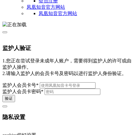
会员注册
凤凰知音官方网站
凤凰知音官方网站
监护人验证
1.您正在尝试登录未成年人账户，需要得到监护人的许可或由
监护人操作。
2.请输入监护人的会员卡号及密码以进行监护人身份验证。
监护人会员卡号
*
监护人会员卡密码
*
验证
隐私设置