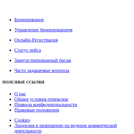
Бронирование
Управление бронированием
Онлайн-Pегистрация
Статус рейса
Зарегистрированный багаж
Часто задаваемые вопросы
ПОЛЕЗНЫЕ ССЫЛКИ
О нас
Общие условия перевозок
Правила конфиденциальности
Правовые положения
Cookies
Лицензия и разрешение на ведение коммерческой
деятельности