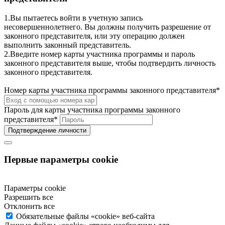
1.Вы пытаетесь войти в учетную запись
несовершеннолетнего. Вы должны получить разрешение от
законного представителя, или эту операцию должен
выполнить законный представитель.
2.Введите номер карты участника программы и пароль
законного представителя выше, чтобы подтвердить личность
законного представителя.
Номер карты участника программы законного представителя
*
Пароль для карты участника программы законного
представителя
*
Подтверждение личности
Первые параметры cookie
Параметры cookie
Разрешить все
Отклонить все
Обязательные файлы «cookie» веб-сайта