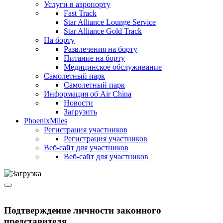
Услуги в аэропорту
Fast Track
Star Alliance Lounge Service
Star Alliance Gold Track
На борту
Развлечения на борту
Питание на борту
Медицинское обслуживание
Самолетный парк
Самолетный парк
Информация об Air China
Новости
Загрузить
PhoenixMiles
Регистрация участников
Регистрация участников
Веб-сайт для участников
Веб-сайт для участников
Подтверждение личности законного
представителя