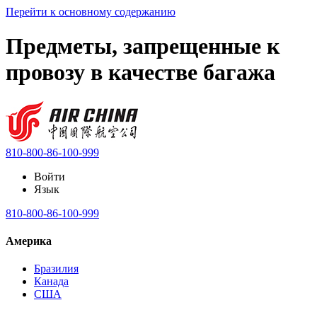
Перейти к основному содержанию
Предметы, запрещенные к
провозу в качестве багажа
810-800-86-100-999
Войти
Язык
810-800-86-100-999
Америка
Бразилия
Канада
США