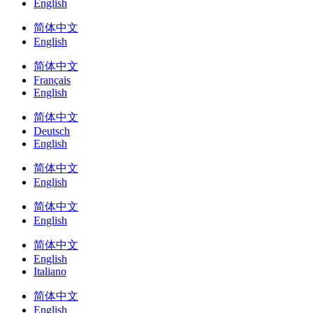
English
简体中文
English
简体中文
Français
English
简体中文
Deutsch
English
简体中文
English
简体中文
English
简体中文
English
Italiano
简体中文
English