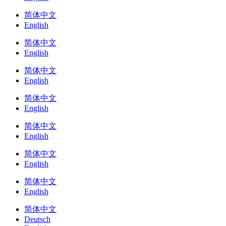
简体中文
English
简体中文
English
简体中文
English
简体中文
English
简体中文
English
简体中文
English
简体中文
English
简体中文
Deutsch