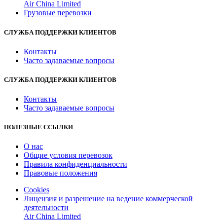
Air China Limited
Грузовые перевозки
СЛУЖБА ПОДДЕРЖКИ КЛИЕНТОВ
Контакты
Часто задаваемые вопросы
СЛУЖБА ПОДДЕРЖКИ КЛИЕНТОВ
Контакты
Часто задаваемые вопросы
ПОЛЕЗНЫЕ ССЫЛКИ
О нас
Общие условия перевозок
Правила конфиденциальности
Правовые положения
Cookies
Лицензия и разрешение на ведение коммерческой
деятельности
Air China Limited