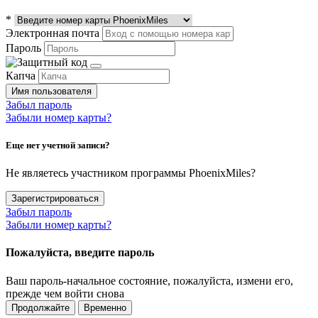
*
Электронная почта
Пароль
Капча
Имя пользователя
Забыл пароль
Забыли номер карты?
Еще нет учетной записи?
Не являетесь участником программы PhoenixMiles?
Зарегистрироваться
Забыл пароль
Забыли номер карты?
Пожалуйста, введите пароль
Ваш пароль-начальное состояние, пожалуйста, измени его,
прежде чем войти снова
Продолжайте
Временно