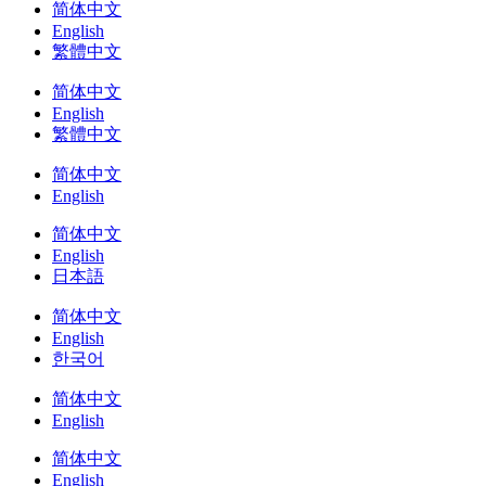
简体中文
English
繁體中文
简体中文
English
繁體中文
简体中文
English
简体中文
English
日本語
简体中文
English
한국어
简体中文
English
简体中文
English